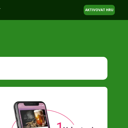
T
AKTIVOVAT HRU