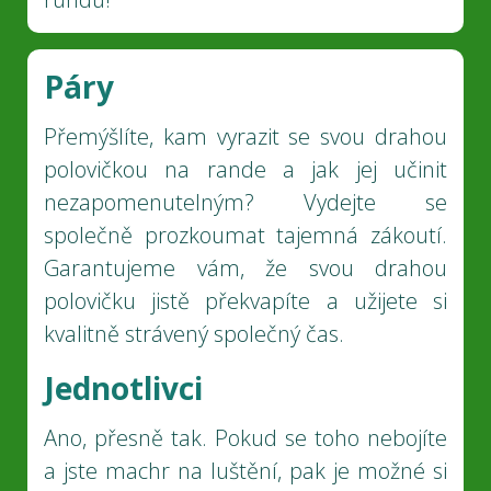
Páry
Přemýšlíte, kam vyrazit se svou drahou
polovičkou na rande a jak jej učinit
nezapomenutelným? Vydejte se
společně prozkoumat tajemná zákoutí.
Garantujeme vám, že svou drahou
polovičku jistě překvapíte a užijete si
kvalitně strávený společný čas.
Jednotlivci
Ano, přesně tak. Pokud se toho nebojíte
a jste machr na luštění, pak je možné si