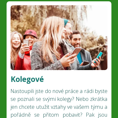
Kolegové
Nastoupili jste do nové práce a rádi byste
se poznali se svými kolegy? Nebo zkrátka
jen chcete utužit vztahy ve vašem týmu a
pořádně se přitom pobavit? Pak jsou